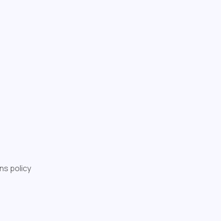
ns policy