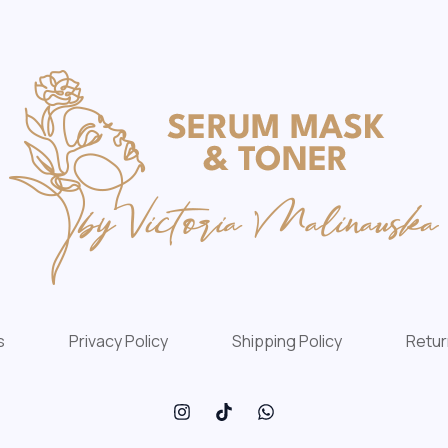
s
Privacy Policy
Shipping Policy
Retur