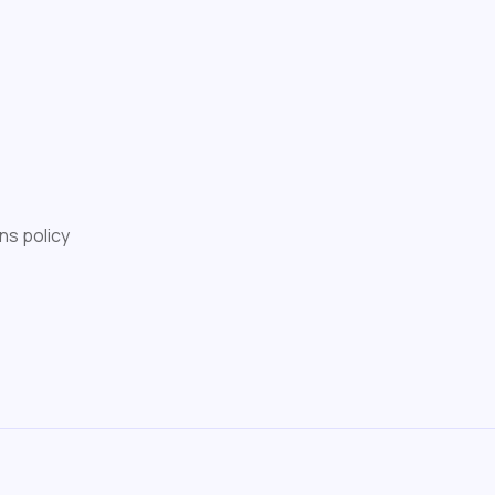
ns policy