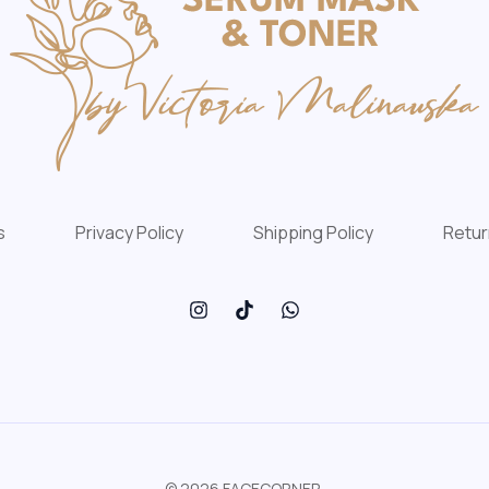
s
Privacy Policy
Shipping Policy
Retur
© 2026 FACECORNER.