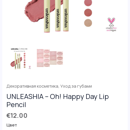
Декоративная косметика
,
Уход за губами
UNLEASHIA – Oh! Happy Day Lip
Pencil
€
12.00
Цвет