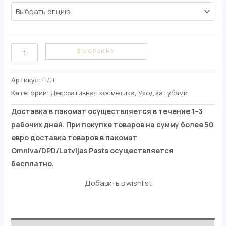
В КОРЗИНУ
Артикул:
Н/Д
Категории:
Декоративная косметика
,
Уход за губами
Доставка в пакомат осуществляется в течение 1–3
рабочих дней. При покупке товаров на сумму более 50
евро доставка товаров в пакомат
Omniva/DPD/Latvijas Pasts осуществляется
бесплатно.
Добавить в wishlist