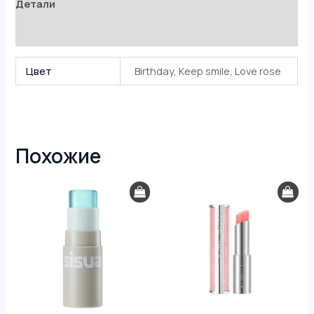
Детали
Отзывы (0)
Цвет
Birthday, Keep smile, Love rose
Похожие