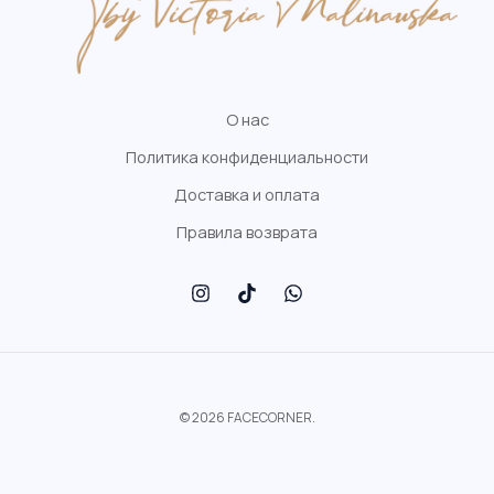
О нас
Политика конфиденциальности
Доставка и оплата
Правила возврата
© 2026 FACECORNER.