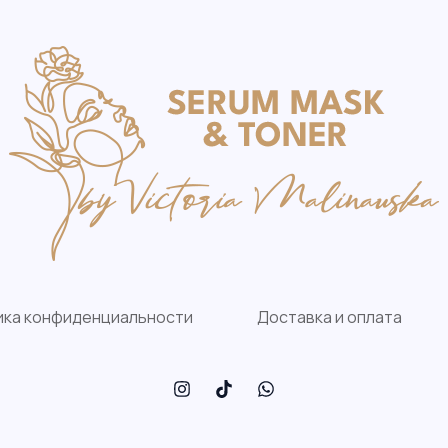
ика конфиденциальности
Доставка и оплата