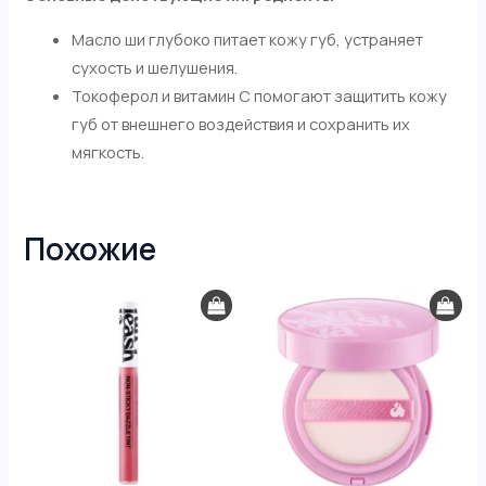
Масло ши глубоко питает кожу губ, устраняет
сухость и шелушения.
Токоферол и витамин С помогают защитить кожу
губ от внешнего воздействия и сохранить их
мягкость.
Похожие