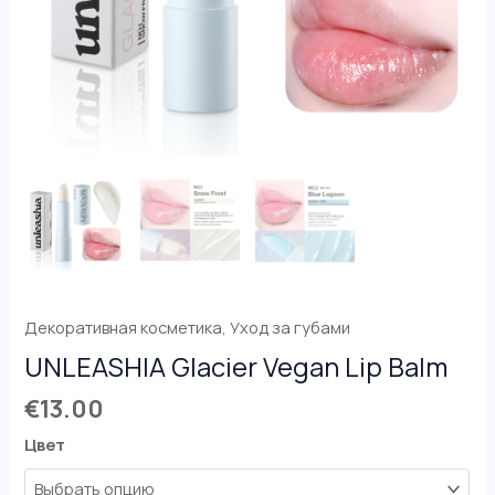
Декоративная косметика
,
Уход за губами
UNLEASHIA Glacier Vegan Lip Balm
€
13.00
Цвет