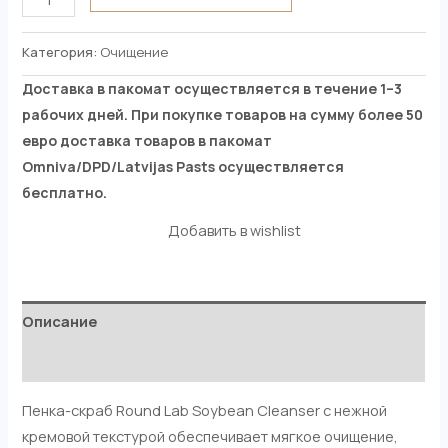
Категория:
Очищение
Доставка в пакомат осуществляется в течение 1–3
рабочих дней. При покупке товаров на сумму более 50
евро доставка товаров в пакомат
Omniva/DPD/Latvijas Pasts осуществляется
бесплатно.
Добавить в wishlist
Описание
Отзывы (0)
Пенка-скраб Round Lab Soybean Cleanser с нежной
кремовой текстурой обеспечивает мягкое очищение,