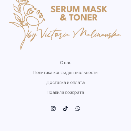
О нас
Политика конфиденциальности
Доставка и оплата
Правила возврата