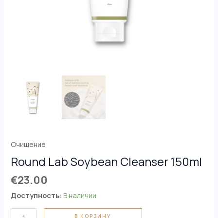
Очищение
Round Lab Soybean Cleanser 150ml
€
23.00
Доступность:
В наличии
В КОРЗИНУ