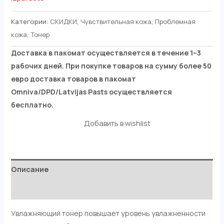
Категории:
СКИДКИ
,
Чувствительная кожа
,
Проблемная
кожа
,
Тонер
Доставка в пакомат осуществляется в течение 1–3
рабочих дней. При покупке товаров на сумму более 50
евро доставка товаров в пакомат
Omniva/DPD/Latvijas Pasts осуществляется
бесплатно.
Добавить в wishlist
Описание
Отзывы (0)
Увлажняющий тонер повышает уровень увлажненности