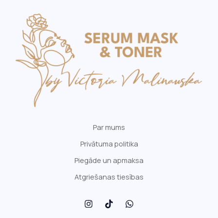
Par mums
Privātuma politika
Piegāde un apmaksa
Atgriešanas tiesības