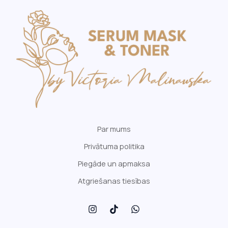
Par mums
Privātuma politika
Piegāde un apmaksa
Atgriešanas tiesības