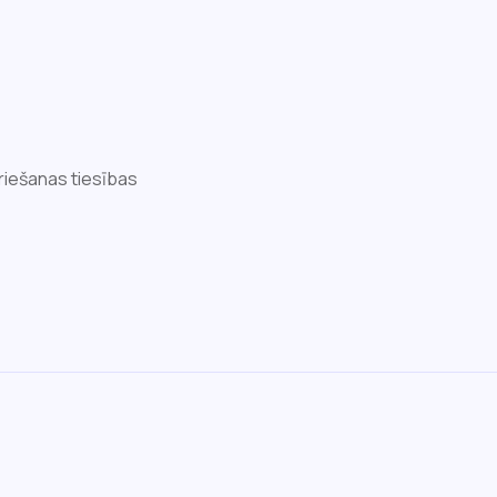
riešanas tiesības