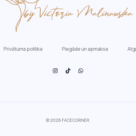
Privātuma politika
Piegāde un apmaksa
Atg
© 2026 FACECORNER.