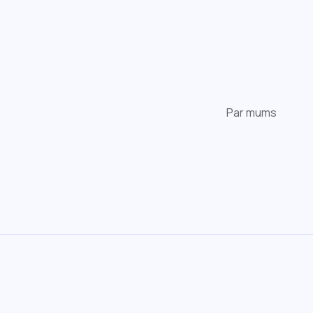
Par mums