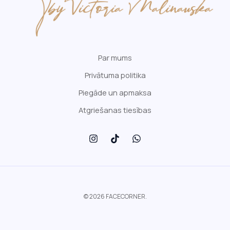
Par mums
Privātuma politika
Piegāde un apmaksa
Atgriešanas tiesības
© 2026 FACECORNER.