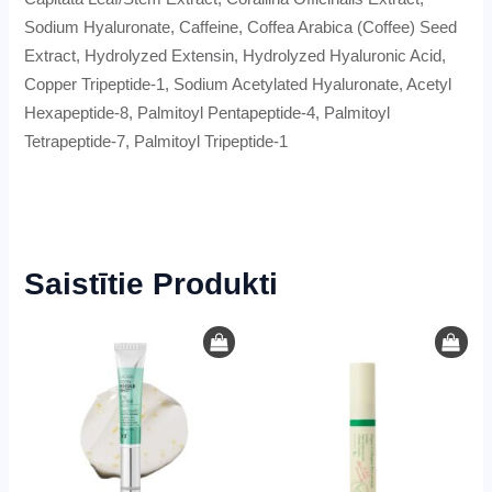
Sodium Hyaluronate, Caffeine, Coffea Arabica (Coffee) Seed
Extract, Hydrolyzed Extensin, Hydrolyzed Hyaluronic Acid,
Copper Tripeptide-1, Sodium Acetylated Hyaluronate, Acetyl
Hexapeptide-8, Palmitoyl Pentapeptide-4, Palmitoyl
Tetrapeptide-7, Palmitoyl Tripeptide-1
Saistītie Produkti