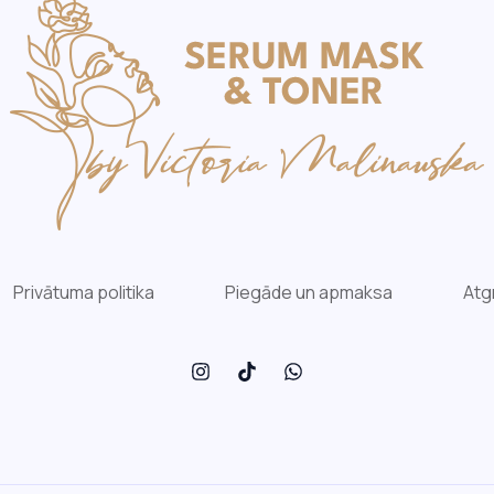
Privātuma politika
Piegāde un apmaksa
Atg