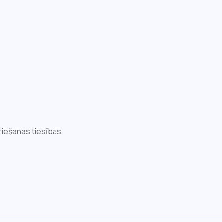
riešanas tiesības