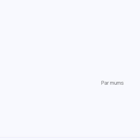
Par mums