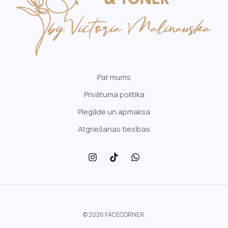
Par mums
Privātuma politika
Piegāde un apmaksa
Atgriešanas tiesības
© 2026 FACECORNER.